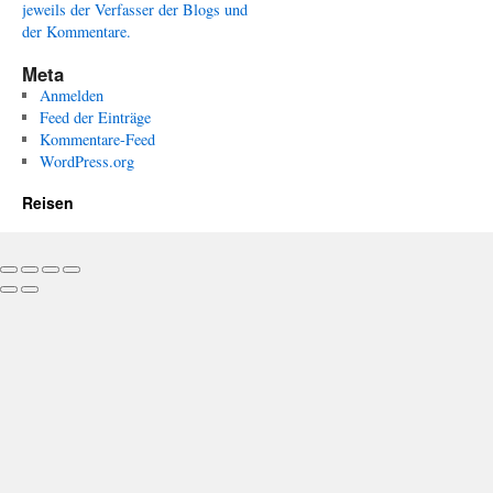
jeweils der Verfasser der Blogs und
der Kommentare.
Meta
Anmelden
Feed der Einträge
Kommentare-Feed
WordPress.org
Reisen