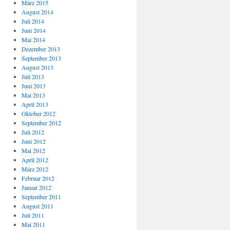
März 2015
August 2014
Juli 2014
Juni 2014
Mai 2014
Dezember 2013
September 2013
August 2013
Juli 2013
Juni 2013
Mai 2013
April 2013
Oktober 2012
September 2012
Juli 2012
Juni 2012
Mai 2012
April 2012
März 2012
Februar 2012
Januar 2012
September 2011
August 2011
Juli 2011
Mai 2011