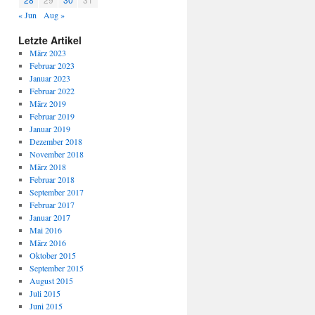
« Jun
Aug »
Letzte Artikel
März 2023
Februar 2023
Januar 2023
Februar 2022
März 2019
Februar 2019
Januar 2019
Dezember 2018
November 2018
März 2018
Februar 2018
September 2017
Februar 2017
Januar 2017
Mai 2016
März 2016
Oktober 2015
September 2015
August 2015
Juli 2015
Juni 2015